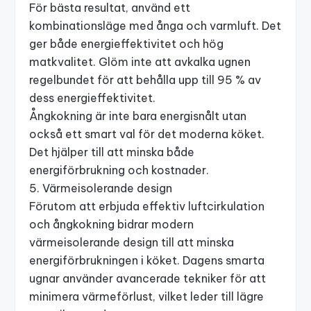
För bästa resultat, använd ett
kombinationsläge med ånga och varmluft. Det
ger både energieffektivitet och hög
matkvalitet. Glöm inte att avkalka ugnen
regelbundet för att behålla upp till 95 % av
dess energieffektivitet.
Ångkokning är inte bara energisnålt utan
också ett smart val för det moderna köket.
Det hjälper till att minska både
energiförbrukning och kostnader.
5. Värmeisolerande design
Förutom att erbjuda effektiv luftcirkulation
och ångkokning bidrar modern
värmeisolerande design till att minska
energiförbrukningen i köket. Dagens smarta
ugnar använder avancerade tekniker för att
minimera värmeförlust, vilket leder till lägre