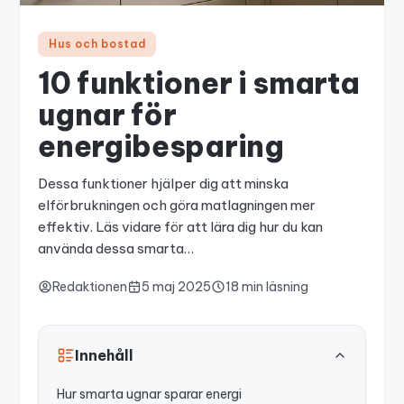
Hus och bostad
10 funktioner i smarta
ugnar för
energibesparing
Dessa funktioner hjälper dig att minska
elförbrukningen och göra matlagningen mer
effektiv. Läs vidare för att lära dig hur du kan
använda dessa smarta…
Redaktionen
5 maj 2025
18 min läsning
Innehåll
Hur smarta ugnar sparar energi