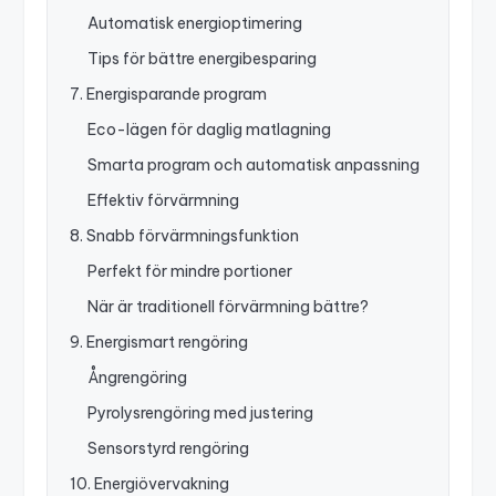
Automatisk energioptimering
Tips för bättre energibesparing
7. Energisparande program
Eco-lägen för daglig matlagning
Smarta program och automatisk anpassning
Effektiv förvärmning
8. Snabb förvärmningsfunktion
Perfekt för mindre portioner
När är traditionell förvärmning bättre?
9. Energismart rengöring
Ångrengöring
Pyrolysrengöring med justering
Sensorstyrd rengöring
10. Energiövervakning