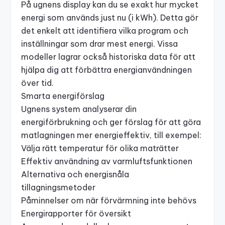
På ugnens display kan du se exakt hur mycket
energi som används just nu (i kWh). Detta gör
det enkelt att identifiera vilka program och
inställningar som drar mest energi. Vissa
modeller lagrar också historiska data för att
hjälpa dig att förbättra energianvändningen
över tid.
Smarta energiförslag
Ugnens system analyserar din
energiförbrukning och ger förslag för att göra
matlagningen mer energieffektiv, till exempel:
Välja rätt temperatur för olika maträtter
Effektiv användning av varmluftsfunktionen
Alternativa och energisnåla
tillagningsmetoder
Påminnelser om när förvärmning inte behövs
Energirapporter för översikt