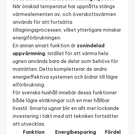
När önskad temperatur har uppnåtts stängs
värmeelementen av, och överskottsvärmen
används för att fortsätta
tillagningsprocessen, vilket ytterligare minskar
energiförbrukningen.
En annan smart funktion är
zonindelad
uppvärmning
. Istället för att värma hela
ugnen används bara de delar som behövs för
maträtten. Detta kompletterar de andra
energieffektiva systemen och bidrar till lägre
elförbrukning.
För svenska hushåll innebär dessa funktioner
både lägre elräkningar och en mer hållbar
livsstil. Smarta ugnar blir en allt mer lockande
investering i takt med att tekniken fortsätter
att utvecklas.
Funktion
Energibesparing
Fördel