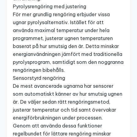
Pyrolysrengöring med justering
För mer grundlig rengöring erbjuder vissa
ugnar pyrolysalternativ. Istället för att
använda maximal temperatur under hela
programmet, justerar ugnen temperaturen
baserat på hur smutsig den är. Detta minskar
energianvändningen jämfört med traditionella
pyrolysprogram, samtidigt som den noggranna
rengöringen bibehålls.
Sensorstyrd rengöring
De mest avancerade ugnarna har sensorer
som automatiskt känner av hur smutsig ugnen
är. De väljer sedan rätt rengöringsmetod,
justerar temperatur och tid samt övervakar
energiförbrukningen under processen.
Genom att använda dessa funktioner
regelbundet för lättare rengöring minskar