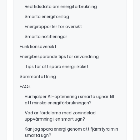
Realtidsdata om energiförbrukning
Smarta energiförslag
Energirapporter för översikt
Smarta notifieringar
Funktionsöversikt
Energibesparande tips för användning
Tips för att spara energi i köket
Sammanfattning
FAQs
Hur hjälper AI-optimering i smarta ugnar till
att minska energiförbrukningen?
Vad är fördelarna med zonindelad
uppvärmning i en smart ugn?
Kan jag spara energi genom att fjärrstyra min
smarta ugn?