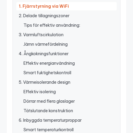
1. Fjärrstyrning via WiFi
2. Delade tillagningszoner
Tips för effektiv användning:
3. Varmluftscirkulation
Jämn värmefördelning
4. Ångkokningsfunktioner
Effektiv energianvändning
Smart fuktighetskontroll
5. Värmeisolerande design
Effektiv isolering
Dörrar med flera glaslager
Tätslutande konstruktion
6. Inbyggda temperaturproppar
Smart temperaturkontroll