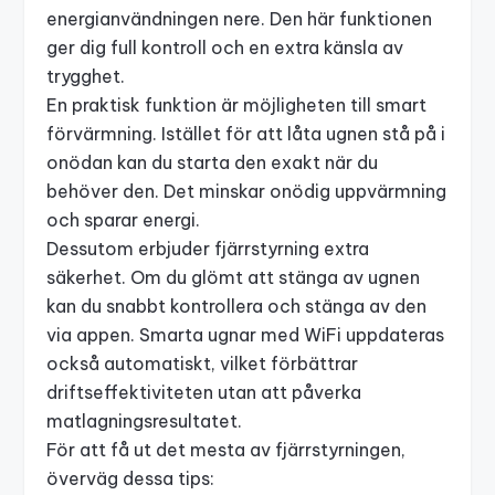
energianvändningen nere. Den här funktionen
ger dig full kontroll och en extra känsla av
trygghet.
En praktisk funktion är möjligheten till smart
förvärmning. Istället för att låta ugnen stå på i
onödan kan du starta den exakt när du
behöver den. Det minskar onödig uppvärmning
och sparar energi.
Dessutom erbjuder fjärrstyrning extra
säkerhet. Om du glömt att stänga av ugnen
kan du snabbt kontrollera och stänga av den
via appen. Smarta ugnar med WiFi uppdateras
också automatiskt, vilket förbättrar
driftseffektiviteten utan att påverka
matlagningsresultatet.
För att få ut det mesta av fjärrstyrningen,
överväg dessa tips: