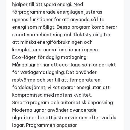
hjälper till att spara energi. Med
förprogrammerade energilägen justeras
ugnens funktioner för att använda så lite
energi som möjligt. Dessa program kombinerar
smart värmehantering och fläktstyrning för
att minska energiförbrukningen och
kompletterar andra funktioner i ugnen.
Eco-lägen för daglig matlagning
Många ugnar har ett eco-läge som är perfekt
för vardagsmatlagning. Det använder
restvärme och ser till att temperaturen
fördelas jämnt, vilket sparar energi utan att
kompromissa med matens kvalitet.
Smarta program och automatisk anpassning
Moderna ugnar använder avancerade
algoritmer för att justera värmen efter vad du
lagar. Programmen anpassar