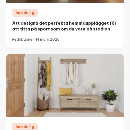
Inredning
Att designa det perfekta hemmaupplägget för
att titta på sport som om du vore på stadion
Redaktionen
14 mars 2026
Inredning