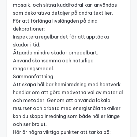
mosaik, och slitna kuddfodral kan användas
som dekorativa detaljer på andra textilier.
För att förlänga livslängden på dina
dekorationer:
Inspektera regelbundet för att upptäcka
skador i tid.
Åtgärda mindre skador omedelbart.
Använd skonsamma och naturliga
rengöringsmedel.
Sammanfattning
Att skapa hållbar heminredning med hantverk
handlar om att göra medvetna val av material
och metoder. Genom att använda lokala
resurser och arbeta med energisnåla tekniker
kan du skapa inredning som både håller länge
och ser bra ut.
Här är några viktiga punkter att tänka på: