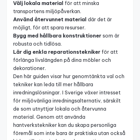
Välj lokala material
för att minska
transportens miljöpåverkan.
Använd återvunnet material
där det är
möjligt, för att spara resurser.
Bygg med hållbara konstruktioner
som är
robusta och tidlösa.
Lär dig enkla reparationstekniker
för att
förlänga livslängden på dina möbler och
dekorationer.
Den här guiden visar hur genomtänkta val och
tekniker kan leda till mer hållbara
inredningslösningar. I Sverige växer intresset
för miljövänliga inredningsalternativ, särskilt
de som utnyttjar lokala och återvunna
material. Genom att använda
hantverkstekniker kan du skapa personliga
föremål som inte bara är praktiska utan också