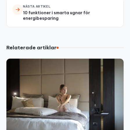
NÄSTA ARTIKEL
10 funktioner i smarta ugnar för
energibesparing
Relaterade artiklar