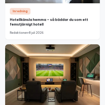
Inredning
Hotellkänsla hemma – så bäddar du som ett
femstjärnigt hotell
Redaktionen
8 juli 2026