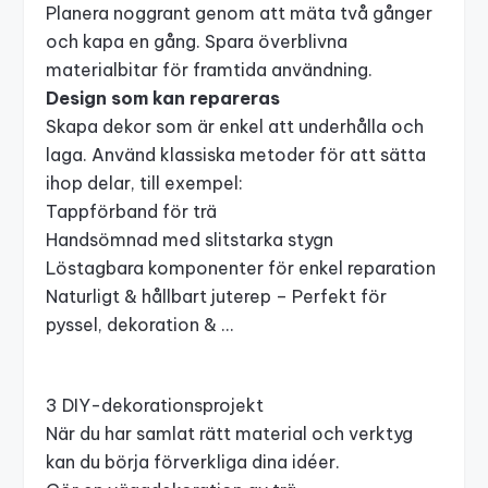
Planera noggrant genom att mäta två gånger
och kapa en gång. Spara överblivna
materialbitar för framtida användning.
Design som kan repareras
Skapa dekor som är enkel att underhålla och
laga. Använd klassiska metoder för att sätta
ihop delar, till exempel:
Tappförband för trä
Handsömnad med slitstarka stygn
Löstagbara komponenter för enkel reparation
Naturligt & hållbart juterep – Perfekt för
pyssel, dekoration & …
3 DIY-dekorationsprojekt
När du har samlat rätt material och verktyg
kan du börja förverkliga dina idéer.