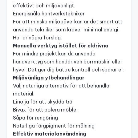
effektivt och miljövänligt.
Energisnåla hantverkstekniker
För att minska miljöpåverkan är det smart att
använda tekniker som kräver minimal energi.
Här är några förslag:
Manuella verktyg istället för eldrivna
För mindre projekt kan du använda
handverktyg som handdriven borrmaskin eller
hyvel. Det ger dig bättre kontroll och sparar el.
Miljövänliga ytbehandlingar
Välj naturliga alternativ för att behandla
material:
Linolja för att skydda trä
Bivax för att polera möbler
Såpa för rengöring
Naturliga färgpigment för målning
Effektiv materialanvändning