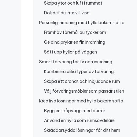
Skapa ytor och luft i rummet
Dölj det du inte vill visa
Personlig inredning med hylla bakom soffa
Framhäv föremål du tycker om
Ge dina prylar en fin inramning
Sätt upp hyllor på väggen
Smart förvaring för tv och inredning
Kombinera olika typer av förvaring
Skapa ett ordnat och inbjudande rum
Välj förvaringsmöbler som passar stilen
Kreativa lösningar med hylla bakom soffa
Bygg en skåpvägg med dörrar
Använd en hylla som rumsavdelare
Skräddarsydda lösningar för ditt hem