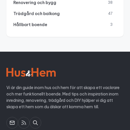
Renovering och bygg
38
Trädgård och balkong
47
Hållbart boende
3
Vi är din guide inom hus och hem för att skapa ett vackrare
och mer funktionellt boende. Med tips och inspiration inom
inredning, renovering, trädgård och DIY hjälper vi dig att
skapa ett hem som du älskar att komma hem till.