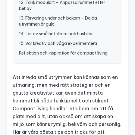
12. Tänk modulärt – Anpassa rummet efter
behov
13. Förvaring under och bakom – Dolda
utrymmen är guld
14. Lär av små hotellrum och husbilar
15. Var kreativ och våga experimentera
Reflektion och inspiration för compact living
Att inreda små utrymmen kan kännas som en
utmaning, men med rätt strategier och en
gnutta kreativitet kan även det minsta
hemmet bli både funktionellt och stilrent.
Compact living handlar inte bara om att få
plats med allt, utan också om att skapa en
miljö som känns rymlig, bekväm och personlig.
Här är våra bästa tips och tricks för att