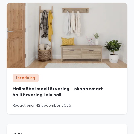
Inredning
Hallmöbel med förvaring – skapa smart
hallförvaring i din hall
Redaktionen
12 december 2025