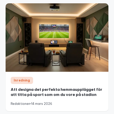
Inredning
Att designa det perfekta hemmaupplägget för
att titta på sport som om du vore på stadion
Redaktionen
14 mars 2026