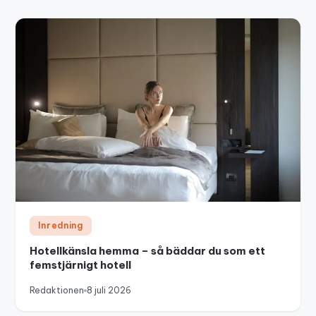
Inredning
Hotellkänsla hemma – så bäddar du som ett
femstjärnigt hotell
Redaktionen
8 juli 2026