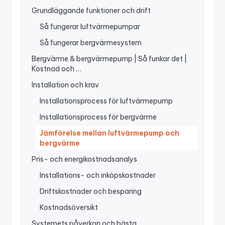
Grundläggande funktioner och drift
Så fungerar luftvärmepumpar
Så fungerar bergvärmesystem
Bergvärme & bergvärmepump | Så funkar det |
Kostnad och …
Installation och krav
Installationsprocess för luftvärmepump
Installationsprocess för bergvärme
Jämförelse mellan luftvärmepump och
bergvärme
Pris- och energikostnadsanalys
Installations- och inköpskostnader
Driftskostnader och besparing
Kostnadsöversikt
Systemets påverkan och bästa