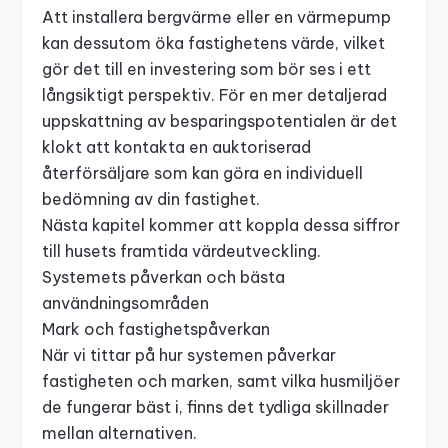
Att installera bergvärme eller en värmepump
kan dessutom öka fastighetens värde, vilket
gör det till en investering som bör ses i ett
långsiktigt perspektiv. För en mer detaljerad
uppskattning av besparingspotentialen är det
klokt att kontakta en auktoriserad
återförsäljare som kan göra en individuell
bedömning av din fastighet.
Nästa kapitel kommer att koppla dessa siffror
till husets framtida värdeutveckling.
Systemets påverkan och bästa
användningsområden
Mark och fastighetspåverkan
När vi tittar på hur systemen påverkar
fastigheten och marken, samt vilka husmiljöer
de fungerar bäst i, finns det tydliga skillnader
mellan alternativen.