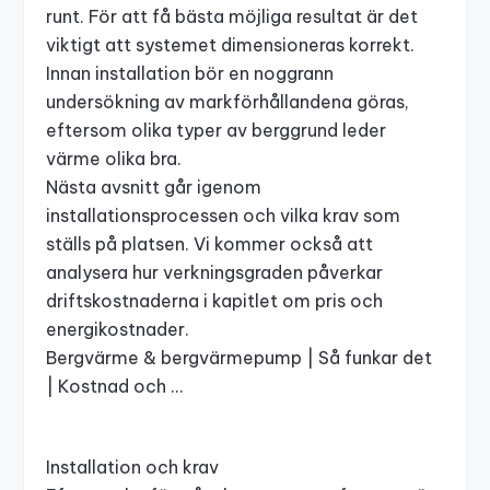
runt. För att få bästa möjliga resultat är det
viktigt att systemet dimensioneras korrekt.
Innan installation bör en noggrann
undersökning av markförhållandena göras,
eftersom olika typer av berggrund leder
värme olika bra.
Nästa avsnitt går igenom
installationsprocessen och vilka krav som
ställs på platsen. Vi kommer också att
analysera hur verkningsgraden påverkar
driftskostnaderna i kapitlet om pris och
energikostnader.
Bergvärme & bergvärmepump | Så funkar det
| Kostnad och …
Installation och krav