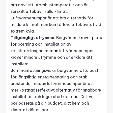
bra oavsett utomhustemperatur och är
särskilt effektiv i kalla klimat.
Luftvärmepumpar är ett bra alternativ för
mildare klimat men kan förlora effektivitet vid
extrem kyla.
Tillgängligt utrymme
: Bergvärme kräver plats
för borrning och installation av
kollektorslangar, medan luftvärmepumpar
kräver mindre utrymme och är enklare att
installera.
Sammanfattningsvis är bergvärme ofta bäst
för långsiktig energibesparing och stabil
prestanda, medan luftvärmepumpar är ett
mer kostnadseffektivt alternativ för snabbare
installation och lägre startkostnad. Ditt val
bör baseras på din budget, ditt hem och
klimatet där du bor.