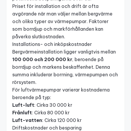
Priset för installation och drift är ofta
avgörande när man väljer mellan bergvärme
och olika typer av värmepumpar. Faktorer
som borrdjup och markförhållanden kan
påverka slutkostnaden.
Installations- och inköpskostnader
Bergvärmeinstallation ligger vanligtvis mellan
100 000 och 200 000 kr
, beroende på
borrdjup och markens beskaffenhet. Denna
summa inkluderar borrning, värmepumpen och
rörsystem.
För luftvärmepumpar varierar kostnaderna
beroende på typ:
Luft-luft
: Cirka 30 000 kr
Frånluft
: Cirka 80 000 kr
Luft-vatten
: Cirka 120 000 kr
Driftskostnader och besparing