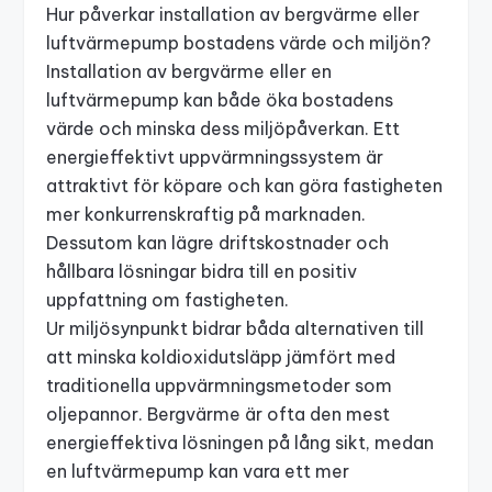
Hur påverkar installation av bergvärme eller
luftvärmepump bostadens värde och miljön?
Installation av bergvärme eller en
luftvärmepump kan både öka bostadens
värde och minska dess miljöpåverkan. Ett
energieffektivt uppvärmningssystem är
attraktivt för köpare och kan göra fastigheten
mer konkurrenskraftig på marknaden.
Dessutom kan lägre driftskostnader och
hållbara lösningar bidra till en positiv
uppfattning om fastigheten.
Ur miljösynpunkt bidrar båda alternativen till
att minska koldioxidutsläpp jämfört med
traditionella uppvärmningsmetoder som
oljepannor. Bergvärme är ofta den mest
energieffektiva lösningen på lång sikt, medan
en luftvärmepump kan vara ett mer