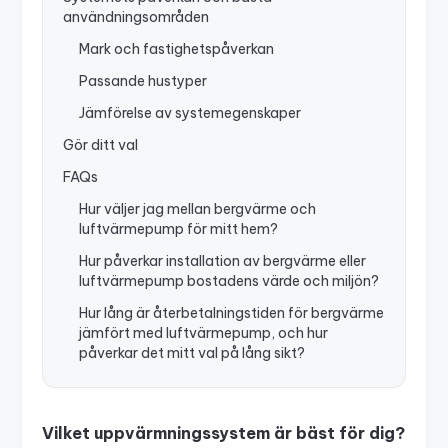
användningsområden
Mark och fastighetspåverkan
Passande hustyper
Jämförelse av systemegenskaper
Gör ditt val
FAQs
Hur väljer jag mellan bergvärme och
luftvärmepump för mitt hem?
Hur påverkar installation av bergvärme eller
luftvärmepump bostadens värde och miljön?
Hur lång är återbetalningstiden för bergvärme
jämfört med luftvärmepump, och hur
påverkar det mitt val på lång sikt?
Vilket uppvärmningssystem är bäst för dig?