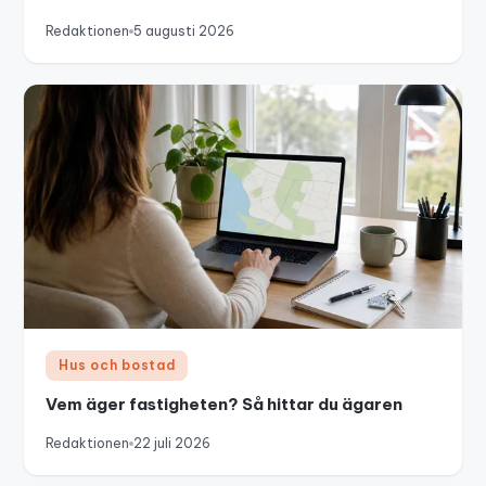
Redaktionen
5 augusti 2026
Hus och bostad
Vem äger fastigheten? Så hittar du ägaren
Redaktionen
22 juli 2026