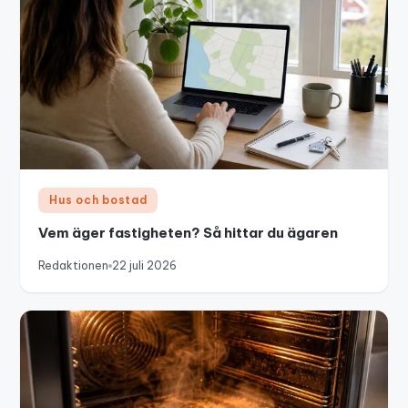
Hus och bostad
Vem äger fastigheten? Så hittar du ägaren
Redaktionen
22 juli 2026