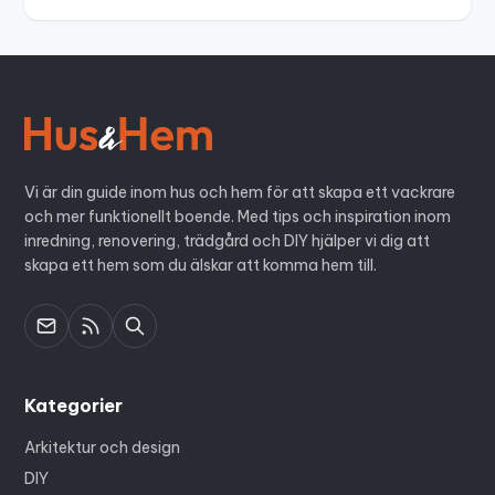
Vi är din guide inom hus och hem för att skapa ett vackrare
och mer funktionellt boende. Med tips och inspiration inom
inredning, renovering, trädgård och DIY hjälper vi dig att
skapa ett hem som du älskar att komma hem till.
Kategorier
Arkitektur och design
DIY