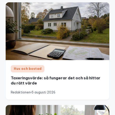
Hus och bostad
Taxeringsvärde: så fungerar det och så hittar
du rätt värde
Redaktionen
5 augusti 2026