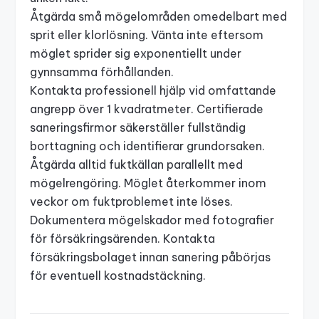
Åtgärda små mögelområden omedelbart med
sprit eller klorlösning. Vänta inte eftersom
möglet sprider sig exponentiellt under
gynnsamma förhållanden.
Kontakta professionell hjälp vid omfattande
angrepp över 1 kvadratmeter. Certifierade
saneringsfirmor säkerställer fullständig
borttagning och identifierar grundorsaken.
Åtgärda alltid fuktkällan parallellt med
mögelrengöring. Möglet återkommer inom
veckor om fuktproblemet inte löses.
Dokumentera mögelskador med fotografier
för försäkringsärenden. Kontakta
försäkringsbolaget innan sanering påbörjas
för eventuell kostnadstäckning.