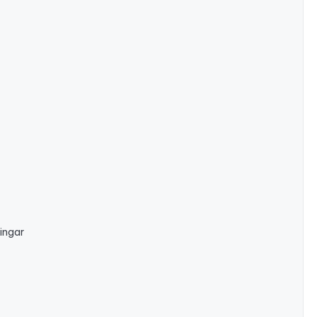
ingar