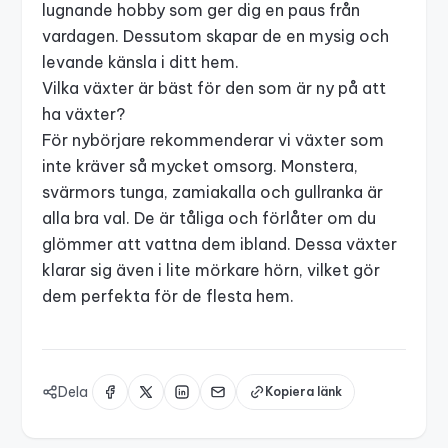
lugnande hobby som ger dig en paus från
vardagen. Dessutom skapar de en mysig och
levande känsla i ditt hem.
Vilka växter är bäst för den som är ny på att
ha växter?
För nybörjare rekommenderar vi växter som
inte kräver så mycket omsorg. Monstera,
svärmors tunga, zamiakalla och gullranka är
alla bra val. De är tåliga och förlåter om du
glömmer att vattna dem ibland. Dessa växter
klarar sig även i lite mörkare hörn, vilket gör
dem perfekta för de flesta hem.
Dela
Kopiera länk