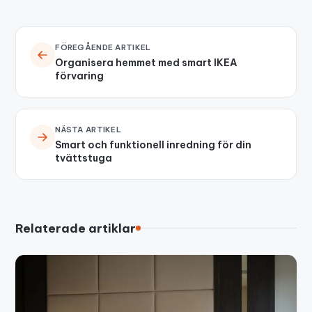
FÖREGÅENDE ARTIKEL
Organisera hemmet med smart IKEA
förvaring
NÄSTA ARTIKEL
Smart och funktionell inredning för din
tvättstuga
Relaterade artiklar