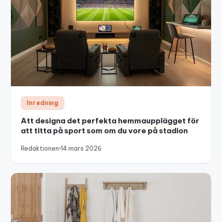
Inredning
Att designa det perfekta hemmaupplägget för
att titta på sport som om du vore på stadion
Redaktionen
14 mars 2026