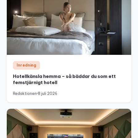
Inredning
Hotellkänsla hemma – så bäddar du som ett
femstjärnigt hotell
Redaktionen
8 juli 2026