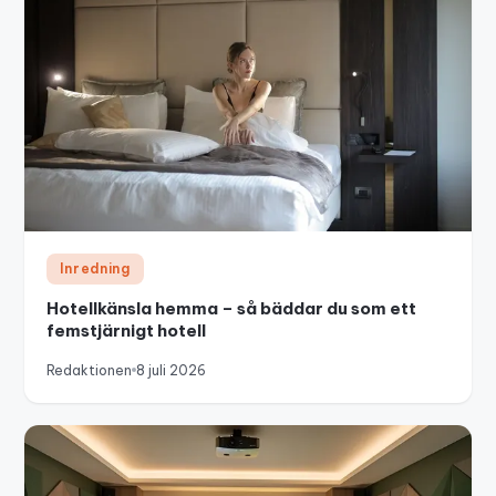
Inredning
Hotellkänsla hemma – så bäddar du som ett
femstjärnigt hotell
Redaktionen
8 juli 2026