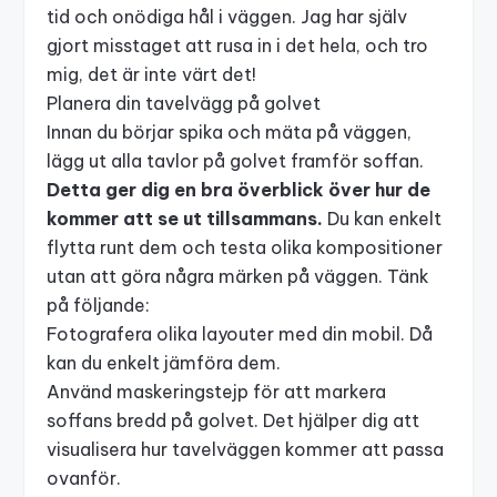
tid och onödiga hål i väggen. Jag har själv
gjort misstaget att rusa in i det hela, och tro
mig, det är inte värt det!
Planera din tavelvägg på golvet
Innan du börjar spika och mäta på väggen,
lägg ut alla tavlor på golvet framför soffan.
Detta ger dig en bra överblick över hur de
kommer att se ut tillsammans.
Du kan enkelt
flytta runt dem och testa olika kompositioner
utan att göra några märken på väggen. Tänk
på följande:
Fotografera olika layouter med din mobil. Då
kan du enkelt jämföra dem.
Använd maskeringstejp för att markera
soffans bredd på golvet. Det hjälper dig att
visualisera hur tavelväggen kommer att passa
ovanför.