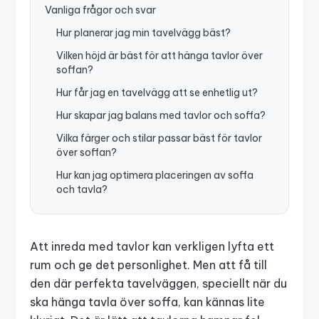
Vanliga frågor och svar
Hur planerar jag min tavelvägg bäst?
Vilken höjd är bäst för att hänga tavlor över
soffan?
Hur får jag en tavelvägg att se enhetlig ut?
Hur skapar jag balans med tavlor och soffa?
Vilka färger och stilar passar bäst för tavlor
över soffan?
Hur kan jag optimera placeringen av soffa
och tavla?
Att inreda med tavlor kan verkligen lyfta ett
rum och ge det personlighet. Men att få till
den där perfekta tavelväggen, speciellt när du
ska hänga tavla över soffa, kan kännas lite