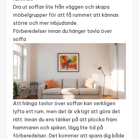
Dra ut soffan lite från väggen och skapa
möbelgrupper för att få rummet att kännas
större och mer inbjudande.
Förberedelser innan du hänger tavla över
soffa
Att hänga tavlor över soffan kan verkligen
lyfta ett rum, men det är viktigt att göra det
rätt. Innan du ens tänker på att plocka fram
hammaren och spiken, lägg lite tid på
förberedelser. Det kommer att spara dig både