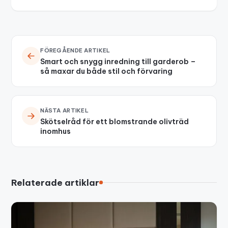
FÖREGÅENDE ARTIKEL
Smart och snygg inredning till garderob –
så maxar du både stil och förvaring
NÄSTA ARTIKEL
Skötselråd för ett blomstrande olivträd
inomhus
Relaterade artiklar